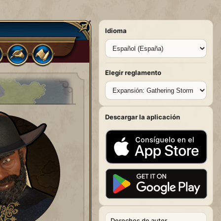
Idioma
Elegir reglamento
Descargar la aplicación
Derechos de autor