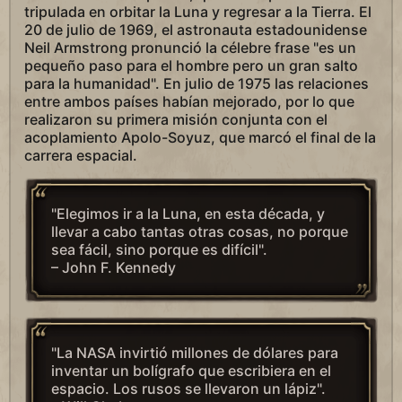
tripulada en orbitar la Luna y regresar a la Tierra. El
20 de julio de 1969, el astronauta estadounidense
Neil Armstrong pronunció la célebre frase "es un
pequeño paso para el hombre pero un gran salto
para la humanidad". En julio de 1975 las relaciones
entre ambos países habían mejorado, por lo que
realizaron su primera misión conjunta con el
acoplamiento Apolo-Soyuz, que marcó el final de la
carrera espacial.
"Elegimos ir a la Luna, en esta década, y
llevar a cabo tantas otras cosas, no porque
sea fácil, sino porque es difícil".
– John F. Kennedy
"La NASA invirtió millones de dólares para
inventar un bolígrafo que escribiera en el
espacio. Los rusos se llevaron un lápiz".