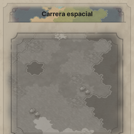
Carrera espacial