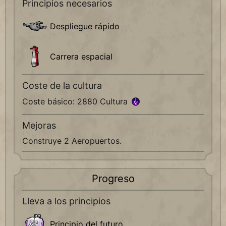
Principios necesarios
Despliegue rápido
Carrera espacial
Coste de la cultura
Coste básico: 2880 Cultura
Mejoras
Construye 2 Aeropuertos.
Progreso
Lleva a los principios
Principio del futuro