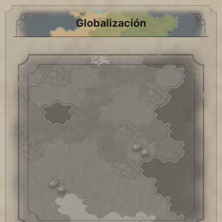
Globalización