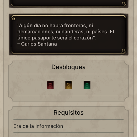
"Algún día no habrá fronteras, ni
demarcaciones, ni banderas, ni países. El
único pasaporte será el corazón".
– Carlos Santana
Desbloquea
Requisitos
Era de la Información