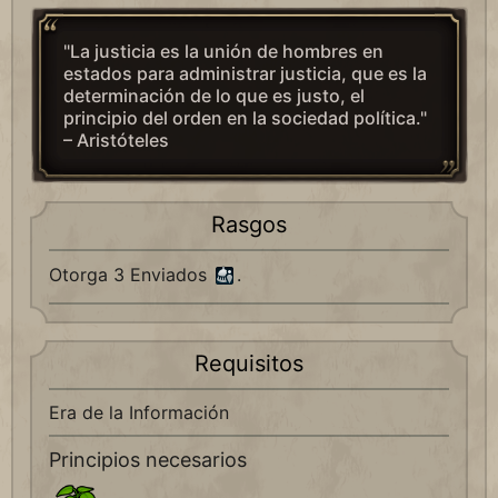
"La justicia es la unión de hombres en
estados para administrar justicia, que es la
determinación de lo que es justo, el
principio del orden en la sociedad política."
– Aristóteles
Rasgos
Otorga 3 Enviados
.
Requisitos
Era de la Información
Principios necesarios