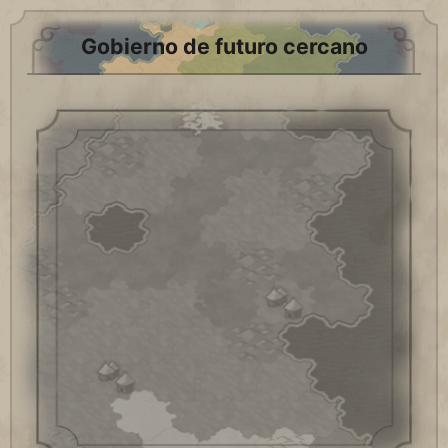
Gobierno de futuro cercano