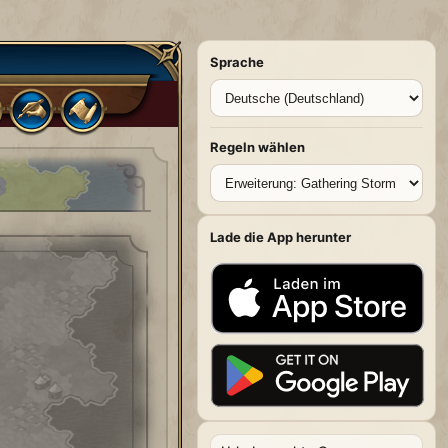
Sprache
Regeln wählen
Lade die App herunter