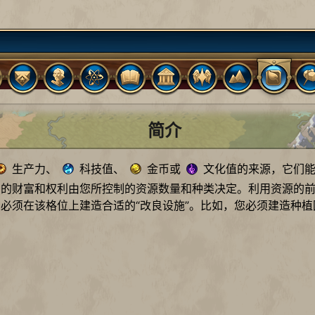
简介
生产力、
科技值、
金币或
文化值的来源，它们能
明的财富和权利由您所控制的资源数量和种类决定。利用资源的
必须在该格位上建造合适的“改良设施”。比如，您必须建造种