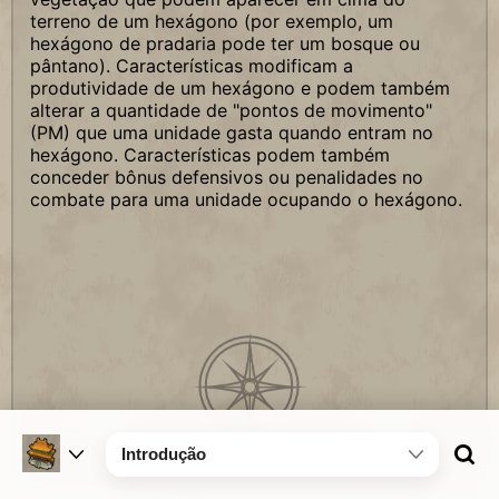
terreno de um hexágono (por exemplo, um
hexágono de pradaria pode ter um bosque ou
pântano). Características modificam a
produtividade de um hexágono e podem também
alterar a quantidade de "pontos de movimento"
(PM) que uma unidade gasta quando entram no
hexágono. Características podem também
conceder bônus defensivos ou penalidades no
combate para uma unidade ocupando o hexágono.
Introdução