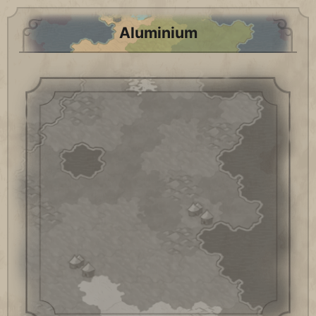
Aluminium