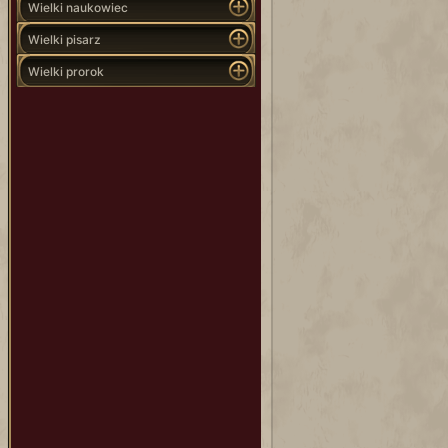
Wielki naukowiec
Wielki pisarz
Wielki prorok