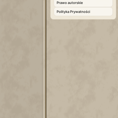
Prawo autorskie
Polityka Prywatności