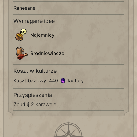
Renesans
Wymagane idee
Najemnicy
Średniowiecze
Koszt w kulturze
Koszt bazowy: 440
kultury
Przyspieszenia
Zbuduj 2 karawele.