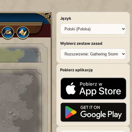
Język
Wybierz zestaw zasad
Pobierz aplikację