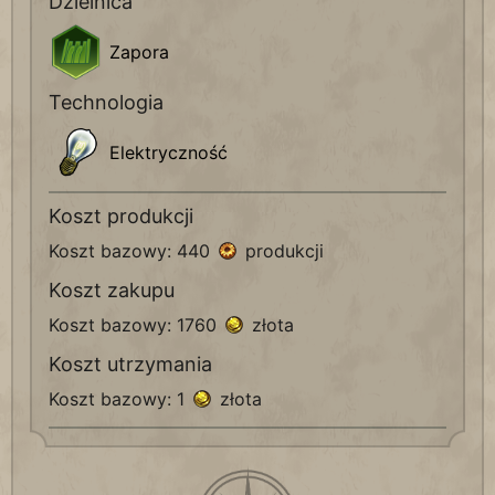
Dzielnica
Zapora
Technologia
Elektryczność
Koszt produkcji
Koszt bazowy: 440
produkcji
Koszt zakupu
Koszt bazowy: 1760
złota
Koszt utrzymania
Koszt bazowy: 1
złota