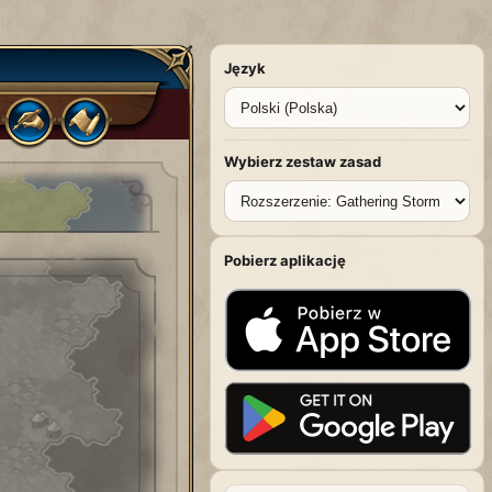
Język
Wybierz zestaw zasad
Pobierz aplikację