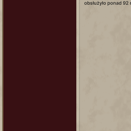
obsłużyło ponad 92 