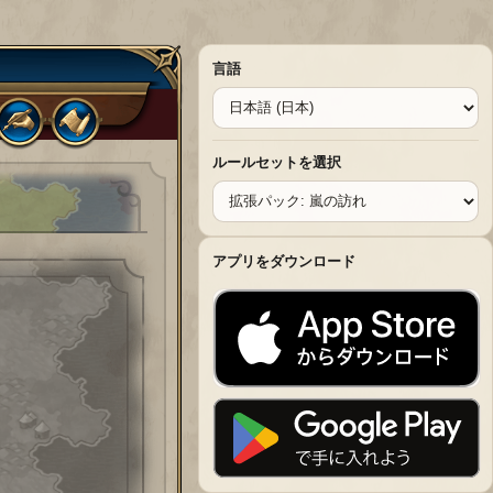
言語
ルールセットを選択
アプリをダウンロード