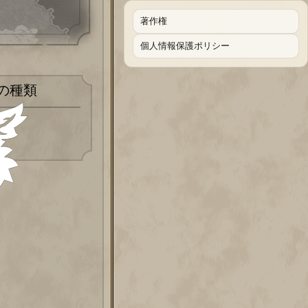
著作権
個人情報保護ポリシー
の種類