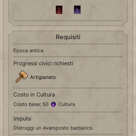
Requisiti
Epoca antica
Progressi civici richiesti
Artigianato
Costo in Cultura
Costo base: 50
Cultura
Impulsi
Distruggi un Avamposto barbarico.