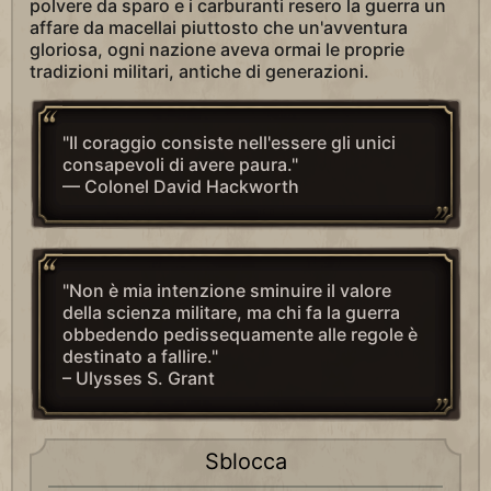
polvere da sparo e i carburanti resero la guerra un
affare da macellai piuttosto che un'avventura
gloriosa, ogni nazione aveva ormai le proprie
tradizioni militari, antiche di generazioni.
"Il coraggio consiste nell'essere gli unici
consapevoli di avere paura."
— Colonel David Hackworth
"Non è mia intenzione sminuire il valore
della scienza militare, ma chi fa la guerra
obbedendo pedissequamente alle regole è
destinato a fallire."
– Ulysses S. Grant
Sblocca