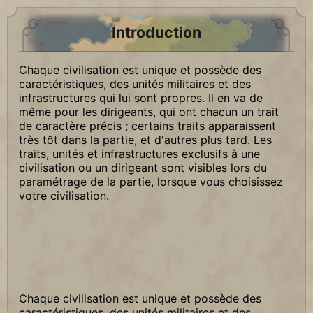
Introduction
Chaque civilisation est unique et possède des
caractéristiques, des unités militaires et des
infrastructures qui lui sont propres. Il en va de
même pour les dirigeants, qui ont chacun un trait
de caractère précis ; certains traits apparaissent
très tôt dans la partie, et d'autres plus tard. Les
traits, unités et infrastructures exclusifs à une
civilisation ou un dirigeant sont visibles lors du
paramétrage de la partie, lorsque vous choisissez
votre civilisation.
Chaque civilisation est unique et possède des
caractéristiques, des unités militaires et des