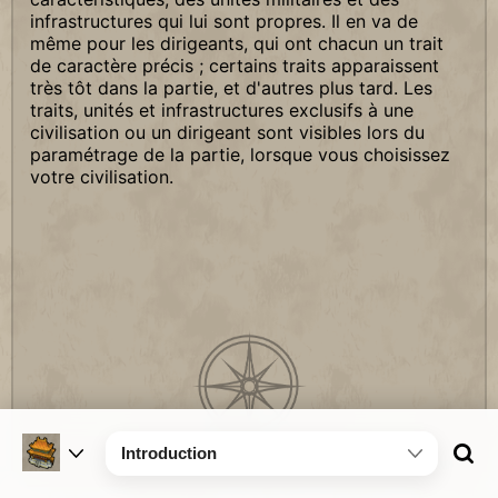
infrastructures qui lui sont propres. Il en va de
même pour les dirigeants, qui ont chacun un trait
de caractère précis ; certains traits apparaissent
très tôt dans la partie, et d'autres plus tard. Les
traits, unités et infrastructures exclusifs à une
civilisation ou un dirigeant sont visibles lors du
paramétrage de la partie, lorsque vous choisissez
votre civilisation.
Introduction