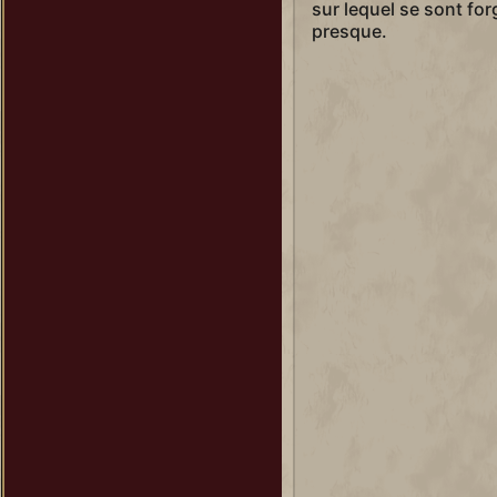
sur lequel se sont for
presque.