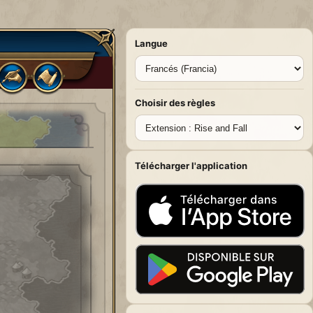
Langue
Choisir des règles
Télécharger l'application