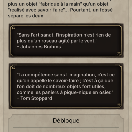
plus un objet "fabriqué à la main" qu'un objet
"réalisé avec savoir-faire"... Pourtant, un fossé
sépare les deux.
"Sans l'artisanat, l'inspiration n'est rien de
plus qu'un roseau agité par le vent."
– Johannes Brahms
"La compétence sans l'imagination, c'est ce
qu'on appelle le savoir-faire ; c'est à ça que
l'on doit de nombreux objets fort utiles,
comme les paniers à pique-nique en osier."
– Tom Stoppard
Débloque