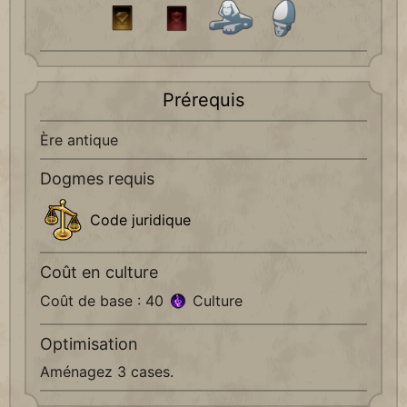
Prérequis
Ère antique
Dogmes requis
Code juridique
Coût en culture
Coût de base : 40
Culture
Optimisation
Aménagez 3 cases.