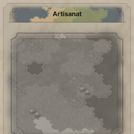
Artisanat