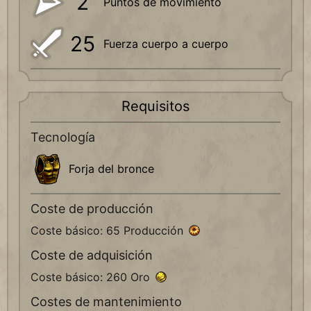
2
Puntos de movimiento
25
Fuerza cuerpo a cuerpo
Requisitos
Tecnología
Forja del bronce
Coste de producción
Coste básico: 65 Producción
Coste de adquisición
Coste básico: 260 Oro
Costes de mantenimiento