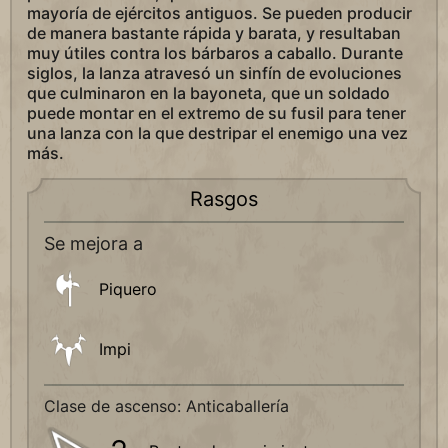
mayoría de ejércitos antiguos. Se pueden producir
de manera bastante rápida y barata, y resultaban
muy útiles contra los bárbaros a caballo. Durante
siglos, la lanza atravesó un sinfín de evoluciones
que culminaron en la bayoneta, que un soldado
puede montar en el extremo de su fusil para tener
una lanza con la que destripar el enemigo una vez
más.
Rasgos
Se mejora a
Piquero
Impi
Clase de ascenso: Anticaballería