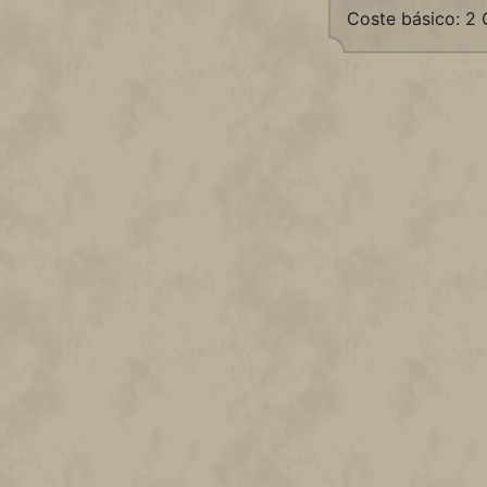
Coste básico: 2