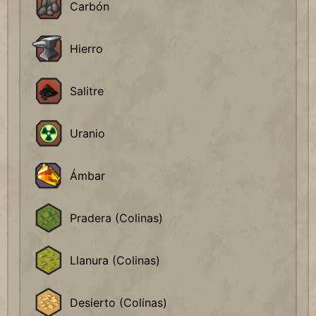
Carbón
Hierro
Salitre
Uranio
Ámbar
Pradera (Colinas)
Llanura (Colinas)
Desierto (Colinas)