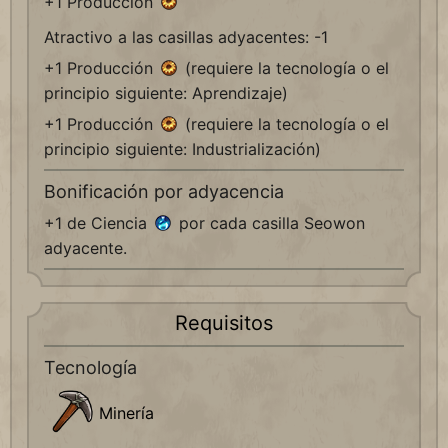
+1 Producción
Atractivo a las casillas adyacentes: -1
+1 Producción
(requiere la tecnología o el
principio siguiente: Aprendizaje)
+1 Producción
(requiere la tecnología o el
principio siguiente: Industrialización)
Bonificación por adyacencia
+1 de Ciencia
por cada casilla Seowon
adyacente.
Requisitos
Tecnología
Minería