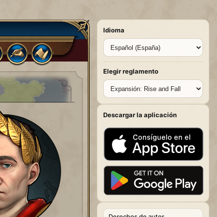
Idioma
Elegir reglamento
Descargar la aplicación
Derechos de autor