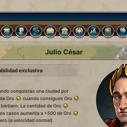
Julio César
bilidad exclusiva
ndo conquistas una ciudad por
 de Oro
cuando consigues Oro
bárbaro. La cantidad de Oro
os casos aumenta a +500 de Oro
cero (a velocidad normal).