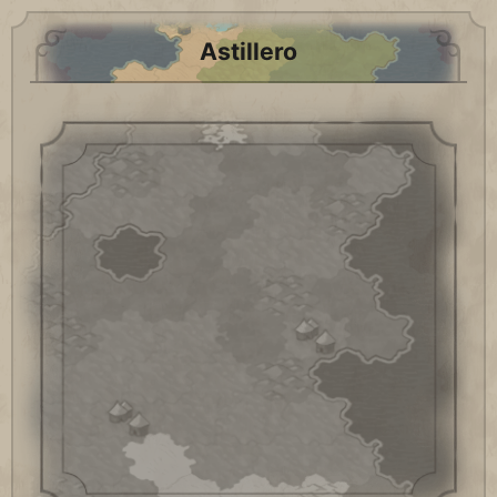
Astillero