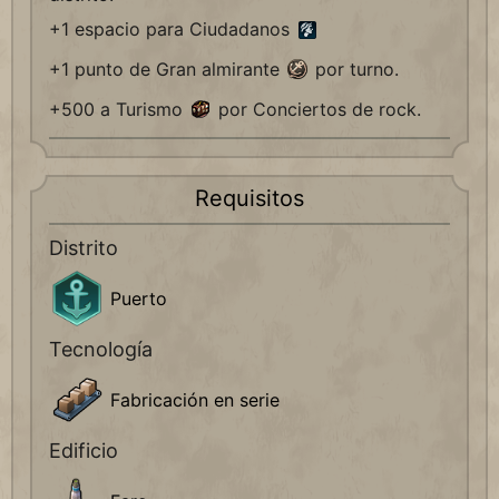
+1 espacio para Ciudadanos
+1 punto de Gran almirante
por turno.
+500 a Turismo
por Conciertos de rock.
Requisitos
Distrito
Puerto
Tecnología
Fabricación en serie
Edificio