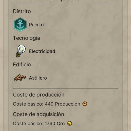
Distrito
Puerto
Tecnología
Electricidad
Edificio
Astillero
Coste de producción
Coste básico: 440 Producción
Coste de adquisición
Coste básico: 1760 Oro