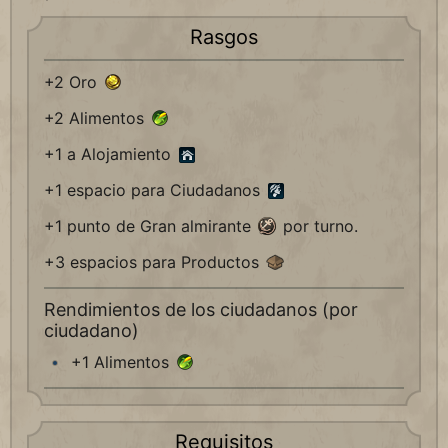
Rasgos
+2 Oro
+2 Alimentos
+1 a Alojamiento
+1 espacio para Ciudadanos
+1 punto de Gran almirante
por turno.
+3 espacios para Productos
Rendimientos de los ciudadanos (por
ciudadano)
+1 Alimentos
Requisitos