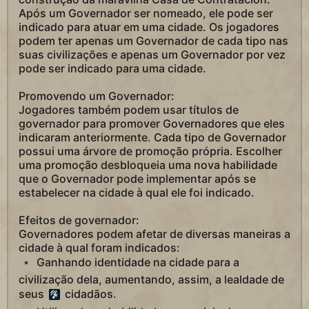
Após um Governador ser nomeado, ele pode ser
indicado para atuar em uma cidade. Os jogadores
podem ter apenas um Governador de cada tipo nas
suas civilizações e apenas um Governador por vez
pode ser indicado para uma cidade.
Promovendo um Governador:
Jogadores também podem usar títulos de
governador para promover Governadores que eles
indicaram anteriormente. Cada tipo de Governador
possui uma árvore de promoção própria. Escolher
uma promoção desbloqueia uma nova habilidade
que o Governador pode implementar após se
estabelecer na cidade à qual ele foi indicado.
Efeitos de governador:
Governadores podem afetar de diversas maneiras a
cidade à qual foram indicados:
Ganhando identidade na cidade para a
civilização dela, aumentando, assim, a lealdade de
seus
cidadãos.