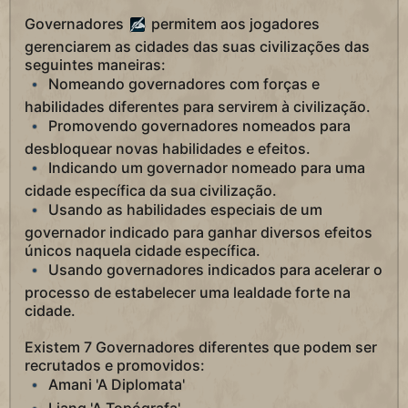
Governadores
permitem aos jogadores
gerenciarem as cidades das suas civilizações das
seguintes maneiras:
Nomeando governadores com forças e
habilidades diferentes para servirem à civilização.
Promovendo governadores nomeados para
desbloquear novas habilidades e efeitos.
Indicando um governador nomeado para uma
cidade específica da sua civilização.
Usando as habilidades especiais de um
governador indicado para ganhar diversos efeitos
únicos naquela cidade específica.
Usando governadores indicados para acelerar o
processo de estabelecer uma lealdade forte na
cidade.
Existem 7 Governadores diferentes que podem ser
recrutados e promovidos:
Amani 'A Diplomata'