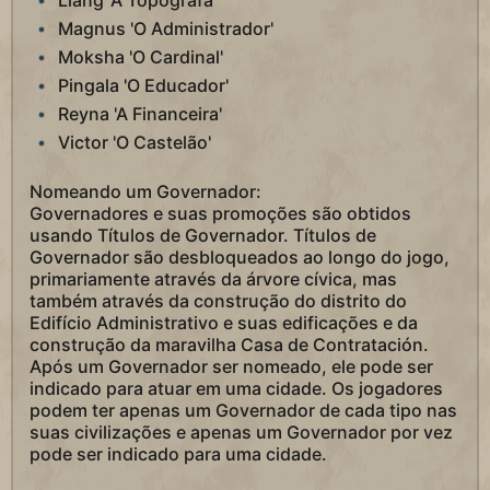
Liang 'A Topógrafa'
Magnus 'O Administrador'
Moksha 'O Cardinal'
Pingala 'O Educador'
Reyna 'A Financeira'
Victor 'O Castelão'
Nomeando um Governador:
Governadores e suas promoções são obtidos
usando Títulos de Governador. Títulos de
Governador são desbloqueados ao longo do jogo,
primariamente através da árvore cívica, mas
também através da construção do distrito do
Edifício Administrativo e suas edificações e da
construção da maravilha Casa de Contratación.
Após um Governador ser nomeado, ele pode ser
indicado para atuar em uma cidade. Os jogadores
podem ter apenas um Governador de cada tipo nas
suas civilizações e apenas um Governador por vez
pode ser indicado para uma cidade.