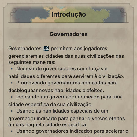
Introdução
Governadores
Governadores
permitem aos jogadores
gerenciarem as cidades das suas civilizações das
seguintes maneiras:
Nomeando governadores com forças e
habilidades diferentes para servirem à civilização.
Promovendo governadores nomeados para
desbloquear novas habilidades e efeitos.
Indicando um governador nomeado para uma
cidade específica da sua civilização.
Usando as habilidades especiais de um
governador indicado para ganhar diversos efeitos
únicos naquela cidade específica.
Usando governadores indicados para acelerar o