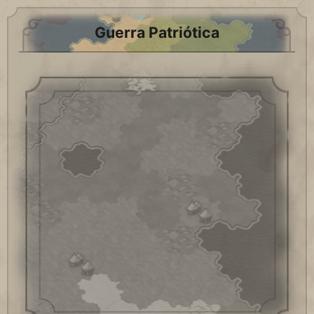
Guerra Patriótica