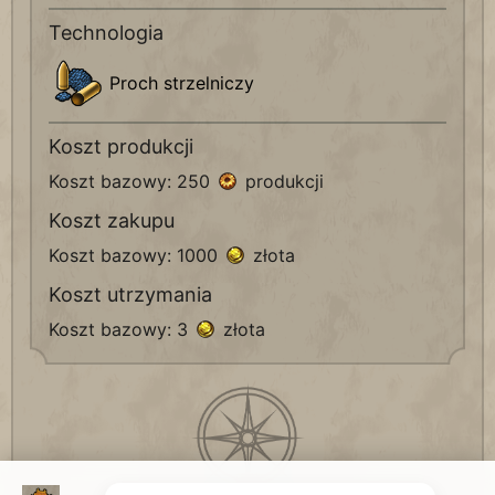
Technologia
Proch strzelniczy
Koszt produkcji
Koszt bazowy: 250
produkcji
Koszt zakupu
Koszt bazowy: 1000
złota
Koszt utrzymania
Koszt bazowy: 3
złota