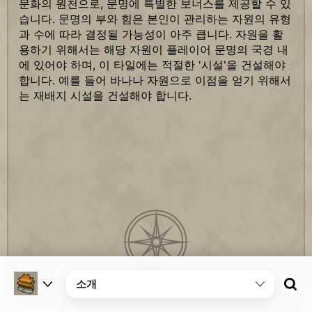
문화의 원천으로, 문명에 특별한 보너스를 제공할 수 있
습니다. 문명의 부와 힘은 본인이 관리하는 자원의 유형
과 수에 따라 결정될 가능성이 아주 큽니다. 자원을 활
용하기 위해서는 해당 자원이 플레이어 문명의 국경 내
에 있어야 하며, 이 타일에는 적절한 '시설'을 건설해야
합니다. 예를 들어 바나나 자원으로 이점을 얻기 위해서
는 재배지 시설을 건설해야 합니다.
소개