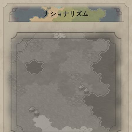
ナショナリズム