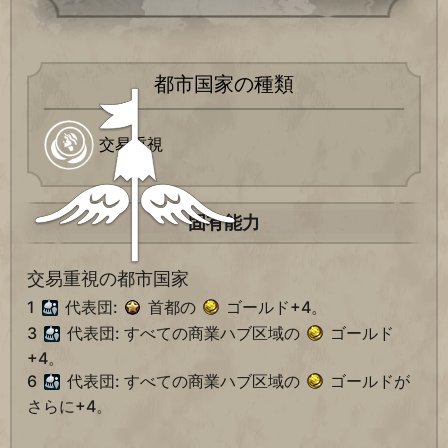
都市国家の種類
交易重視
固有能力
交易重視の都市国家
1
代表団:
首都の
ゴールド+4。
3
代表団: すべての商業ハブ区域の
ゴールド
+4。
6
代表団: すべての商業ハブ区域の
ゴールドが
さらに+4。