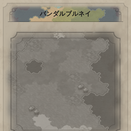
バンダルブルネイ