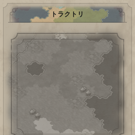
トラクトリ