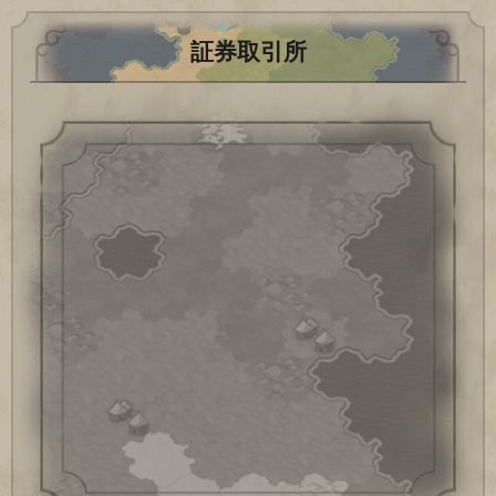
証券取引所