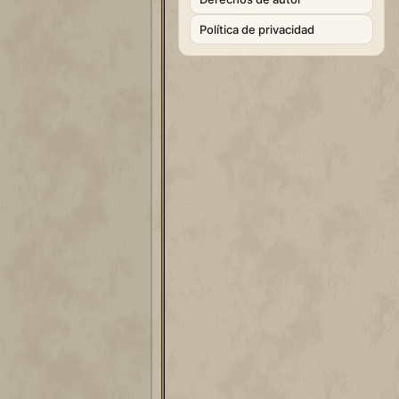
Política de privacidad