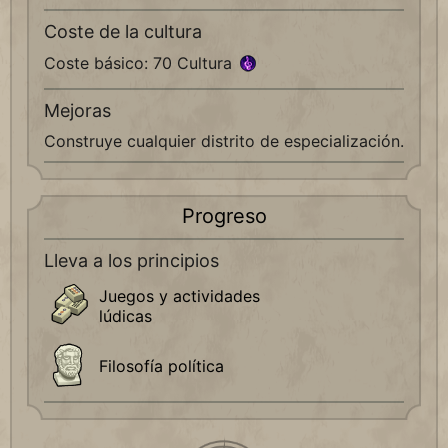
Coste de la cultura
Coste básico: 70 Cultura
Mejoras
Construye cualquier distrito de especialización.
Progreso
Lleva a los principios
Juegos y actividades
lúdicas
Filosofía política