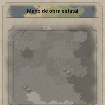
Mano de obra estatal