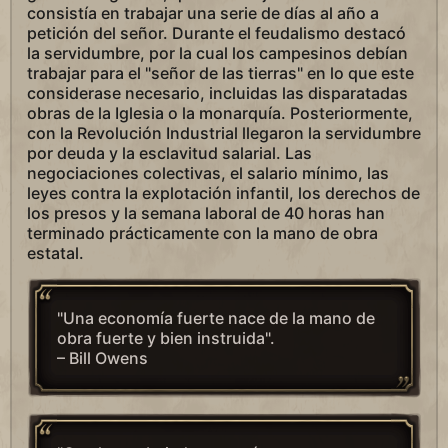
consistía en trabajar una serie de días al año a
petición del señor. Durante el feudalismo destacó
la servidumbre, por la cual los campesinos debían
trabajar para el "señor de las tierras" en lo que este
considerase necesario, incluidas las disparatadas
obras de la Iglesia o la monarquía. Posteriormente,
con la Revolución Industrial llegaron la servidumbre
por deuda y la esclavitud salarial. Las
negociaciones colectivas, el salario mínimo, las
leyes contra la explotación infantil, los derechos de
los presos y la semana laboral de 40 horas han
terminado prácticamente con la mano de obra
estatal.
"Una economía fuerte nace de la mano de
obra fuerte y bien instruida".
– Bill Owens