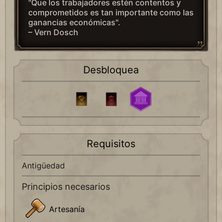
"Que los trabajadores estén contentos y
comprometidos es tan importante como las
ganancias económicas".
– Vern Dosch
Desbloquea
Requisitos
Antigüedad
Principios necesarios
Artesanía