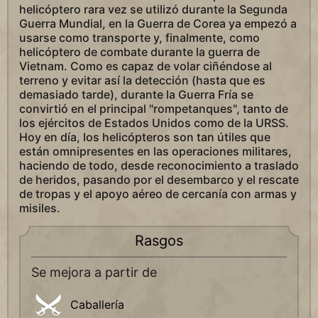
helicóptero rara vez se utilizó durante la Segunda
Guerra Mundial, en la Guerra de Corea ya empezó a
usarse como transporte y, finalmente, como
helicóptero de combate durante la guerra de
Vietnam. Como es capaz de volar ciñéndose al
terreno y evitar así la detección (hasta que es
demasiado tarde), durante la Guerra Fría se
convirtió en el principal "rompetanques", tanto de
los ejércitos de Estados Unidos como de la URSS.
Hoy en día, los helicópteros son tan útiles que
están omnipresentes en las operaciones militares,
haciendo de todo, desde reconocimiento a traslado
de heridos, pasando por el desembarco y el rescate
de tropas y el apoyo aéreo de cercanía con armas y
misiles.
Rasgos
Se mejora a partir de
Caballería