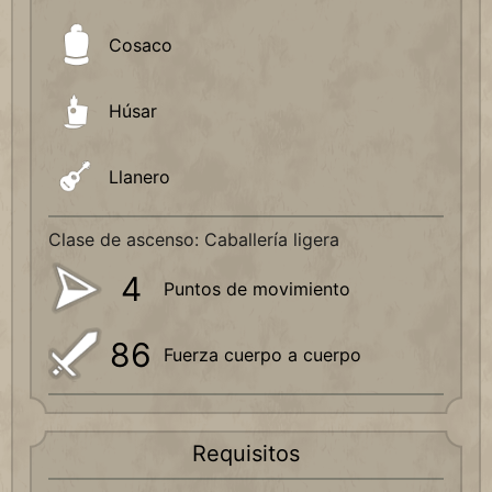
Cosaco
Húsar
Llanero
Clase de ascenso: Caballería ligera
4
Puntos de movimiento
86
Fuerza cuerpo a cuerpo
Requisitos