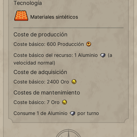
Tecnología
Materiales sintéticos
Coste de producción
Coste básico: 600 Producción
Coste básico del recurso: 1 Aluminio
(a
velocidad normal)
Coste de adquisición
Coste básico: 2400 Oro
Costes de mantenimiento
Coste básico: 7 Oro
Consume 1 de Aluminio
por turno