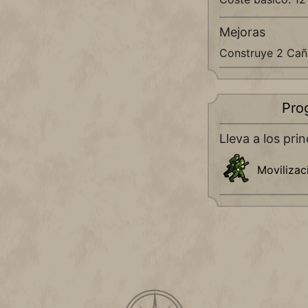
Mejoras
Construye 2 Cañ
Pro
Lleva a los prin
Movilizac