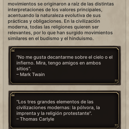
movimientos se originaron a raíz de las distintas
interpretaciones de los valores principales,
acentuando la naturaleza evolutiva de sus
prácticas y obligaciones. En la civilización
moderna, todas las religiones quieren ser
relevantes, por lo que han surgido movimientos
similares en el budismo y el hinduismo.
"No me gusta decantarme sobre el cielo o el
infierno. Mira, tengo amigos en ambos
sitios".
– Mark Twain
"Los tres grandes elementos de las
civilizaciones modernas: la pólvora, la
imprenta y la religión protestante".
– Thomas Carlyle