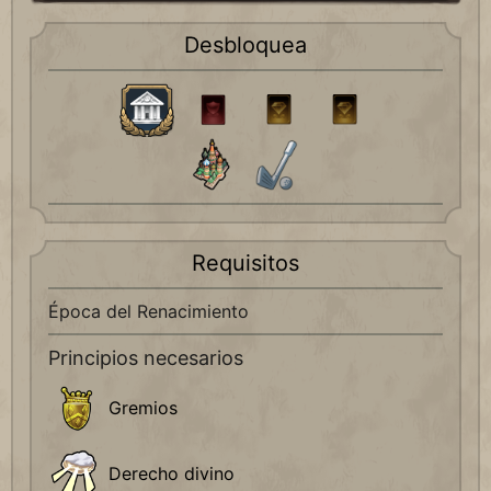
Desbloquea
Requisitos
Época del Renacimiento
Principios necesarios
Gremios
Derecho divino