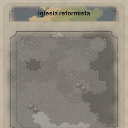
Iglesia reformista