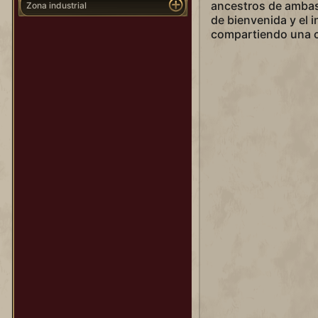
ancestros de ambas
Zona industrial
de bienvenida y el 
compartiendo una 