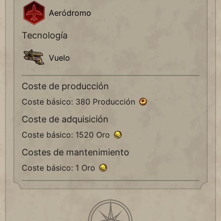
Aeródromo
Tecnología
Vuelo
Coste de producción
Coste básico: 380 Producción
Coste de adquisición
Coste básico: 1520 Oro
Costes de mantenimiento
Coste básico: 1 Oro