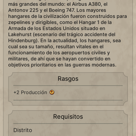
más grandes del mundo: el Airbus A380, el
Antonov 225 y el Boeing 747. Los mayores
hangares de la civilización fueron construidos para
zepelines y dirigibles, como el Hangar 1 de la
Armada de los Estados Unidos situado en
Lakehurst (escenario del trágico accidente del
Hindenburg). En la actualidad, los hangares, sea
cual sea su tamaño, resultan vitales en el
funcionamiento de los aeropuertos civiles y
militares, de ahí que se hayan convertido en
objetivos prioritarios en las guerras modernas.
Rasgos
+2 Producción
Requisitos
Distrito