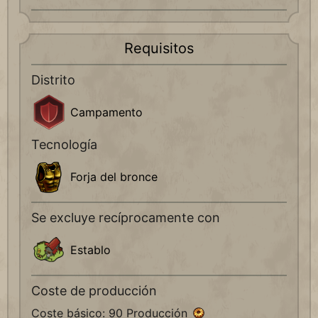
Requisitos
Distrito
Campamento
Tecnología
Forja del bronce
Se excluye recíprocamente con
Establo
Coste de producción
Coste básico: 90 Producción