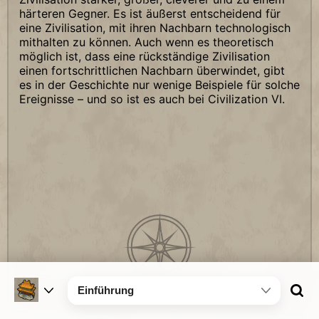
härteren Gegner. Es ist äußerst entscheidend für
eine Zivilisation, mit ihren Nachbarn technologisch
mithalten zu können. Auch wenn es theoretisch
möglich ist, dass eine rückständige Zivilisation
einen fortschrittlichen Nachbarn überwindet, gibt
es in der Geschichte nur wenige Beispiele für solche
Ereignisse – und so ist es auch bei Civilization VI.
Einführung