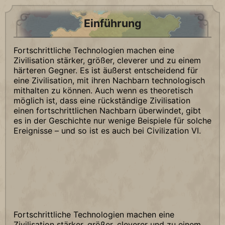
Einführung
Fortschrittliche Technologien machen eine
Zivilisation stärker, größer, cleverer und zu einem
härteren Gegner. Es ist äußerst entscheidend für
eine Zivilisation, mit ihren Nachbarn technologisch
mithalten zu können. Auch wenn es theoretisch
möglich ist, dass eine rückständige Zivilisation
einen fortschrittlichen Nachbarn überwindet, gibt
es in der Geschichte nur wenige Beispiele für solche
Ereignisse – und so ist es auch bei Civilization VI.
Fortschrittliche Technologien machen eine
Zivilisation stärker, größer, cleverer und zu einem