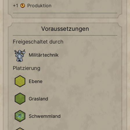
+1
Produktion
Voraussetzungen
Freigeschaltet durch
Militärtechnik
Platzierung
Ebene
Grasland
Schwemmland